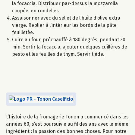
la focaccia. Distribuer par-dessus la mozzarella
coupée en rondelles.
Assaisonner avec du sel et de l’huile d’olive extra
vierge. Replier à l’intérieur les bords de la pâte
feuilletée.
Cuire au four, préchauffé à 180 degrés, pendant 30
min. Sortir la focaccia, ajouter quelques cuillères de
pesto et les feuilles de thym. Servir tiède.
L’histoire de la fromagerie Tonon a commencé dans les
années 60, s’est poursuivie au fil des ans avec le même
ingrédient : la passion des bonnes choses. Pour notre