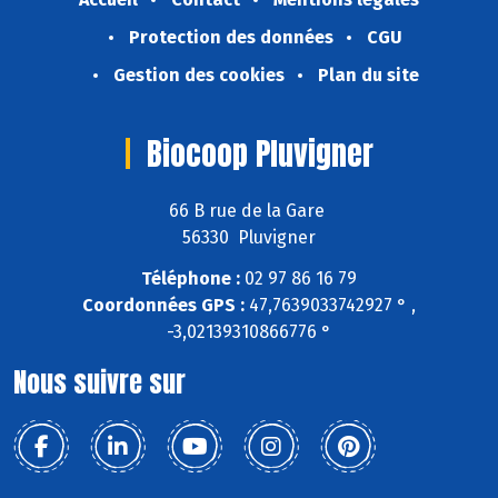
Protection des données
CGU
Gestion des cookies
Plan du site
Biocoop Pluvigner
66 B rue de la Gare
56330 Pluvigner
Téléphone :
02 97 86 16 79
Coordonnées GPS :
47,7639033742927 ° ,
-3,02139310866776 °
Nous suivre sur