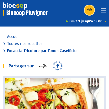
Biocoop Pluvigner
(s’ouvre dans u
Ouvert jusqu'à 19:00
Accueil
Toutes nos recettes
Focaccia Tricolore par Tonon Caseificio
Partager sur