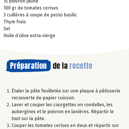
½ poivron jaune
100 gr de tomates cerises
3 cuillères à soupe de pesto basilic
Thym frais
Sel
Huile d’olive extra vierge
Préparation
de la
recette
Étaler la pâte feuilletée sur une plaque à pâtisserie
recouverte de papier cuisson.
Laver et couper les courgettes en rondelles, les
aubergines et le poivron en lanières. Répartir le
tout sur la pâte.
Couper les tomates cerises en deux et répartir sur