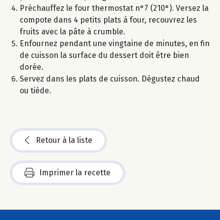
Préchauffez le four thermostat n°7 (210°). Versez la
compote dans 4 petits plats à four, recouvrez les
fruits avec la pâte à crumble.
Enfournez pendant une vingtaine de minutes, en fin
de cuisson la surface du dessert doit être bien
dorée.
Servez dans les plats de cuisson. Dégustez chaud
ou tiède.
Retour à la liste
Imprimer la recette