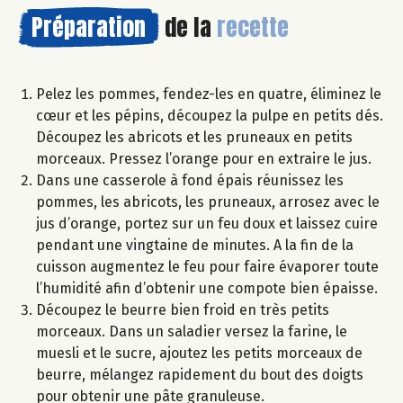
Préparation
de la
recette
Pelez les pommes, fendez-les en quatre, éliminez le
cœur et les pépins, découpez la pulpe en petits dés.
Découpez les abricots et les pruneaux en petits
morceaux. Pressez l’orange pour en extraire le jus.
Dans une casserole à fond épais réunissez les
pommes, les abricots, les pruneaux, arrosez avec le
jus d’orange, portez sur un feu doux et laissez cuire
pendant une vingtaine de minutes. A la fin de la
cuisson augmentez le feu pour faire évaporer toute
l’humidité afin d’obtenir une compote bien épaisse.
Découpez le beurre bien froid en très petits
morceaux. Dans un saladier versez la farine, le
muesli et le sucre, ajoutez les petits morceaux de
beurre, mélangez rapidement du bout des doigts
pour obtenir une pâte granuleuse.