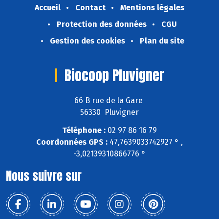
Accueil
Contact
Mentions légales
Protection des données
CGU
Gestion des cookies
Plan du site
Biocoop Pluvigner
66 B rue de la Gare
56330 Pluvigner
Téléphone :
02 97 86 16 79
Coordonnées GPS :
47,7639033742927 ° ,
-3,02139310866776 °
Nous suivre sur