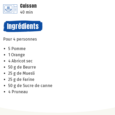
Cuisson
40 min
Ingrédients
Pour 4 personnes
5 Pomme
1 Orange
4 Abricot sec
50 g de Beurre
25 g de Muesli
25 g de Farine
50 g de Sucre de canne
4 Pruneau