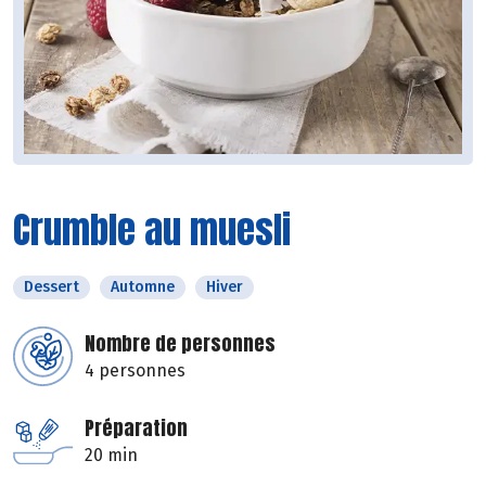
Crumble au muesli
Dessert
Automne
Hiver
Nombre de personnes
4 personnes
Préparation
20 min