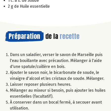
1 c. à s. de Soude
2 g de Huile essentielle
Préparation
de la
recette
Dans un saladier, verser le savon de Marseille puis
l'eau bouillante avec précaution. Mélanger à l'aide
d'une spatule/cuillère en bois.
Ajouter le savon noir, le bicarbonate de soude, le
vinaigre d'alcool et les cristaux de soude. Mélanger.
Laisser reposer plusieurs heures.
Mélanger au mixeur si besoin, puis ajouter les huiles
essentielles (facultatif).
À conserver dans un bocal fermé, à secouer avant
utilisation.