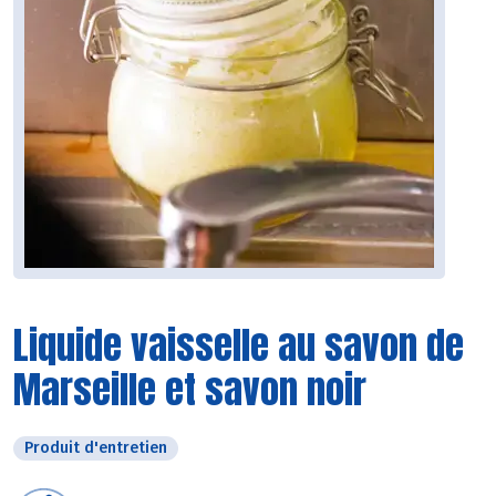
Liquide vaisselle au savon de
Marseille et savon noir
Produit d'entretien