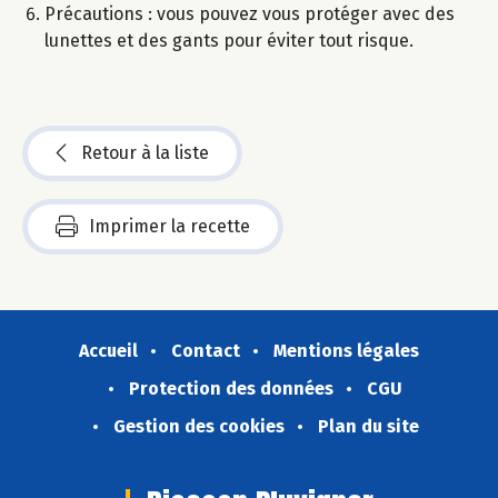
Précautions : vous pouvez vous protéger avec des
lunettes et des gants pour éviter tout risque.
Retour à la liste
Imprimer la recette
Accueil
Contact
Mentions légales
Protection des données
CGU
Gestion des cookies
Plan du site