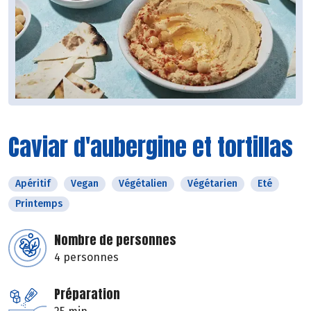
Caviar d'aubergine et tortillas
Apéritif
Vegan
Végétalien
Végétarien
Eté
Printemps
Nombre de personnes
4 personnes
Préparation