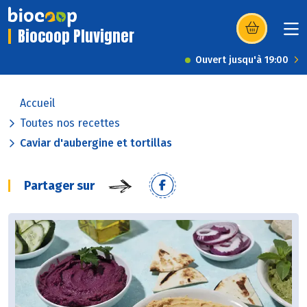
Biocoop Pluvigner
(s’ouvre dans u
Ouvert jusqu'à 19:00
Accueil
Toutes nos recettes
Caviar d'aubergine et tortillas
Partager sur