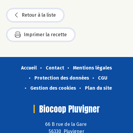
Retour à la liste
Imprimer la recette
Accueil
Contact
Mentions légales
Protection des données
CGU
Gestion des cookies
Plan du site
Biocoop Pluvigner
66 B rue de la Gare
56330 Pluvigner