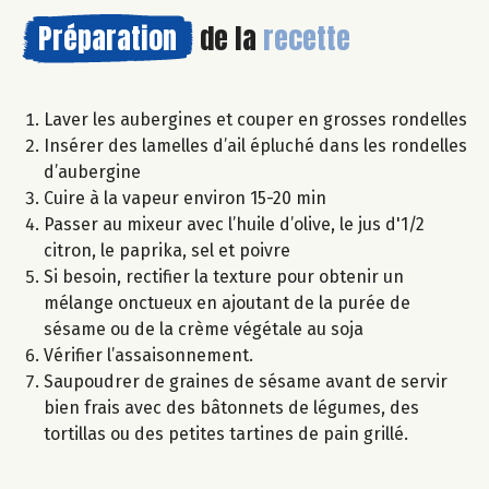
Préparation
de la
recette
Laver les aubergines et couper en grosses rondelles
Insérer des lamelles d’ail épluché dans les rondelles
d’aubergine
Cuire à la vapeur environ 15-20 min
Passer au mixeur avec l’huile d’olive, le jus d'1/2
citron, le paprika, sel et poivre
Si besoin, rectifier la texture pour obtenir un
mélange onctueux en ajoutant de la purée de
sésame ou de la crème végétale au soja
Vérifier l’assaisonnement.
Saupoudrer de graines de sésame avant de servir
bien frais avec des bâtonnets de légumes, des
tortillas ou des petites tartines de pain grillé.