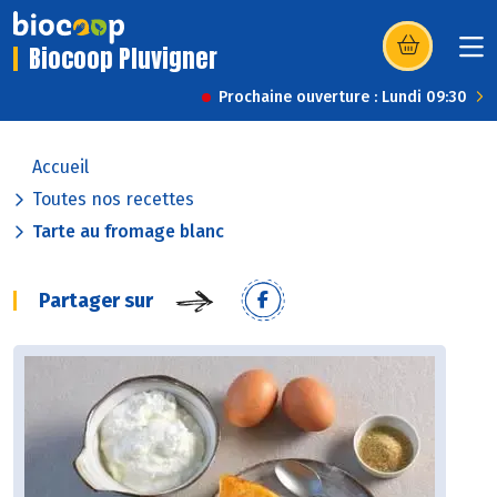
Biocoop Pluvigner
(s’ouvre dans u
Prochaine ouverture : Lundi 09:30
Accueil
Toutes nos recettes
Tarte au fromage blanc
Partager sur