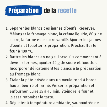
Préparation
de la
recette
Séparer les blancs des jaunes d’oeufs. Réserver.
Mélanger le fromage blanc, la crème liquide, 80 g de
sucre, la farine et le sucre vanillé. Ajouter les jaunes
d’oeufs et fouetter la préparation. Préchauffer le
four à 180 °C.
Battre les blancs en neige. Lorsqu’ils commencent à
devenir fermes, ajouter 40 g de sucre et fouetter.
Incorporer délicatement les blancs à la préparation
au fromage blanc.
Étaler la pâte brisée dans un moule rond à bords
hauts, beurré et fariné. Verser la préparation et
enfourner. Cuire 35 à 40 min. Éteindre le four et
laisser retomber la tarte.
Déguster à température ambiante, saupoudrée de