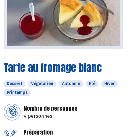
Tarte au fromage blanc
Dessert
Végétarien
Automne
Eté
Hiver
Printemps
Nombre de personnes
4 personnes
Préparation