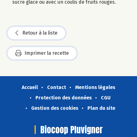
sucre glace ou avec un coulis de fruits rouges.
Retour à la liste
Imprimer la recette
Accueil
Contact
Mentions légales
Protection des données
CGU
Gestion des cookies
Plan du site
Biocoop Pluvigner