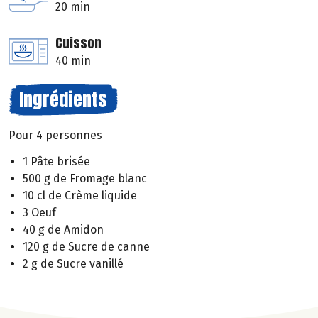
20 min
Cuisson
40 min
Ingrédients
Pour 4 personnes
1 Pâte brisée
500 g de Fromage blanc
10 cl de Crème liquide
3 Oeuf
40 g de Amidon
120 g de Sucre de canne
2 g de Sucre vanillé