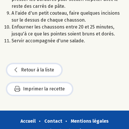
reste des carrés de pâte.
A l'aide d'un petit couteau, faire quelques incisions
sur le dessus de chaque chausson.
Enfourner les chaussons entre 20 et 25 minutes,
jusqu'à ce que les pointes soient bruns et dorés.
Servir accompagnée d'une salade.
Retour à la liste
Imprimer la recette
Accueil
Contact
Mentions légales