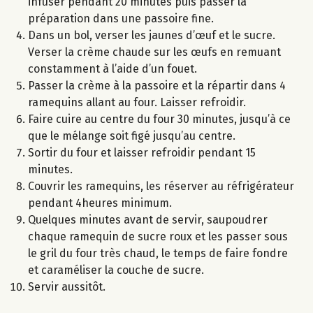
infuser pendant 20 minutes puis passer la
préparation dans une passoire fine.
Dans un bol, verser les jaunes d’œuf et le sucre.
Verser la crème chaude sur les œufs en remuant
constamment à l’aide d’un fouet.
Passer la crème à la passoire et la répartir dans 4
ramequins allant au four. Laisser refroidir.
Faire cuire au centre du four 30 minutes, jusqu’à ce
que le mélange soit figé jusqu’au centre.
Sortir du four et laisser refroidir pendant 15
minutes.
Couvrir les ramequins, les réserver au réfrigérateur
pendant 4heures minimum.
Quelques minutes avant de servir, saupoudrer
chaque ramequin de sucre roux et les passer sous
le gril du four très chaud, le temps de faire fondre
et caraméliser la couche de sucre.
Servir aussitôt.