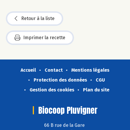
Retour à la liste
Imprimer la recette
Accueil
Contact
Mentions légales
Protection des données
CGU
Gestion des cookies
Plan du site
Biocoop Pluvigner
66 B rue de la Gare