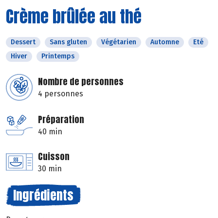
Crème brûlée au thé
Dessert
Sans gluten
Végétarien
Automne
Eté
Hiver
Printemps
Nombre de personnes
4 personnes
Préparation
40 min
Cuisson
30 min
Ingrédients