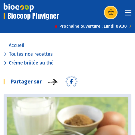
Biocoop Pluvigner
(s’ouvre dans u
Prochaine ouverture : Lundi 09:30
Accueil
Toutes nos recettes
Crème brûlée au thé
Partager sur