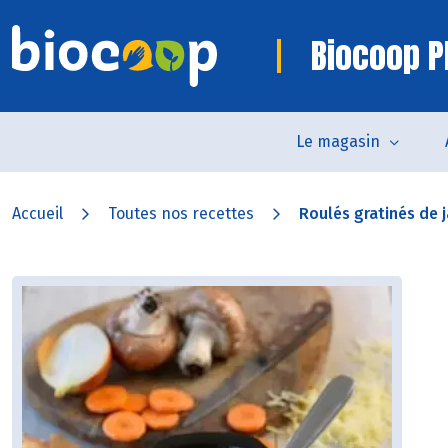
Biocoop P
Le magasin
Accueil
Toutes nos recettes
Roulés gratinés de 