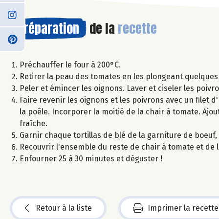
Préparation
de la
recette
Préchauffer le four à 200°C.
Retirer la peau des tomates en les plongeant quelques
Peler et émincer les oignons. Laver et ciseler les poivro
Faire revenir les oignons et les poivrons avec un filet 
la poêle. Incorporer la moitié de la chair à tomate. Ajout
fraîche.
Garnir chaque tortillas de blé de la garniture de boeuf, 
Recouvrir l'ensemble du reste de chair à tomate et de 
Enfourner 25 à 30 minutes et déguster !
Retour à la liste
Imprimer la recette