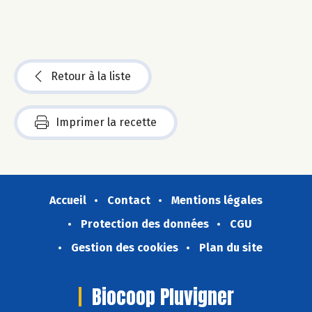
Retour à la liste
Imprimer la recette
Accueil
Contact
Mentions légales
Protection des données
CGU
Gestion des cookies
Plan du site
Biocoop Pluvigner