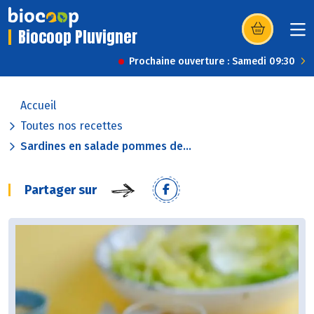
Biocoop Pluvigner
(s’ouvre dans u
Prochaine ouverture : Samedi 09:30
Accueil
Toutes nos recettes
Sardines en salade pommes de...
Partager sur