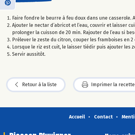
Faire fondre le beurre à feu doux dans une casserole. Ajou
Ajouter le nectar d’abricot et l’eau, couvrir et laisser
prolonger la cuisson de 20 min. Rajouter de l’eau si bes
Prélever le zeste du citron, couper les framboises en 
Lorsque le riz est cuit, le laisser tiédir puis ajouter les
Servir aussitôt.
Retour à la liste
Imprimer la recette
Accueil
Contact
Menti