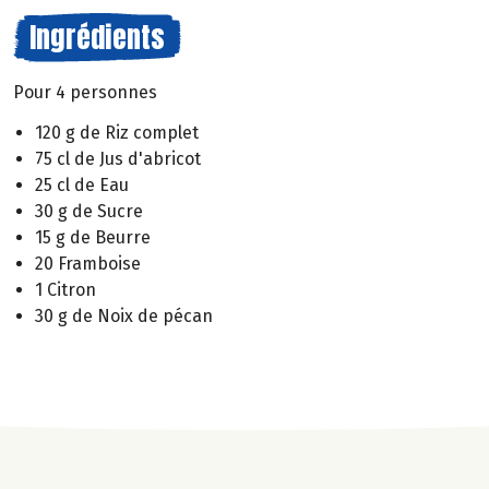
Ingrédients
Pour 4 personnes
120 g de Riz complet
75 cl de Jus d'abricot
25 cl de Eau
30 g de Sucre
15 g de Beurre
20 Framboise
1 Citron
30 g de Noix de pécan