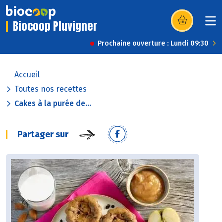
Biocoop Pluvigner
(s’ouvre dans u
Prochaine ouverture : Lundi 09:30
Accueil
Toutes nos recettes
Cakes à la purée de...
Partager sur