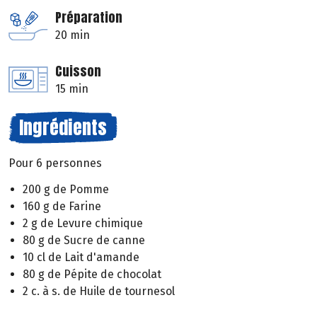
Préparation
20 min
Cuisson
15 min
Ingrédients
Pour 6 personnes
200 g de Pomme
160 g de Farine
2 g de Levure chimique
80 g de Sucre de canne
10 cl de Lait d'amande
80 g de Pépite de chocolat
2 c. à s. de Huile de tournesol