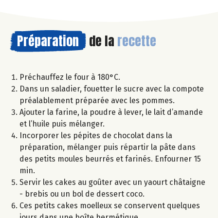
Préparation
de la
recette
Préchauffez le four à 180°C.
Dans un saladier, fouetter le sucre avec la compote
préalablement préparée avec les pommes.
Ajouter la farine, la poudre à lever, le lait d’amande
et l’huile puis mélanger.
Incorporer les pépites de chocolat dans la
préparation, mélanger puis répartir la pâte dans
des petits moules beurrés et farinés. Enfourner 15
min.
Servir les cakes au goûter avec un yaourt châtaigne
- brebis ou un bol de dessert coco.
Ces petits cakes moelleux se conservent quelques
jours dans une boîte hermétique.