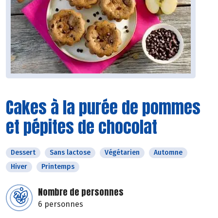
Cakes à la purée de pommes
et pépites de chocolat
Dessert
Sans lactose
Végétarien
Automne
Hiver
Printemps
Nombre de personnes
6 personnes