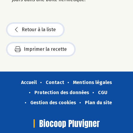
Retour à la liste
Imprimer la recette
Accueil
Contact
Mentions légales
Protection des données
CGU
Gestion des cookies
Plan du site
Biocoop Pluvigner