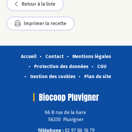
Retour à la liste
Imprimer la recette
Accueil
Contact
Mentions légales
Protection des données
CGU
Gestion des cookies
Plan du site
Biocoop Pluvigner
66 B rue de la Gare
56330 Pluvigner
Téléphone :
02 97 86 16 79