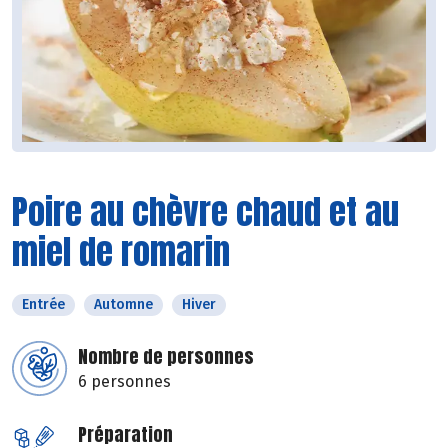
Poire au chèvre chaud et au
miel de romarin
Entrée
Automne
Hiver
Nombre de personnes
6 personnes
Préparation