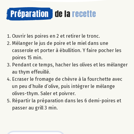
Préparation
de la
recette
Ouvrir les poires en 2 et retirer le tronc.
Mélanger le jus de poire et le miel dans une
casserole et porter à ébullition. Y faire pocher les
poires 15 min.
Pendant ce temps, hacher les olives et les mélanger
au thym effeuillé.
Ecraser le fromage de chèvre à la fourchette avec
un peu d’huile d’olive, puis intégrer le mélange
olives-thym. Saler et poivrer.
Répartir la préparation dans les 6 demi-poires et
passer au grill 3 min.