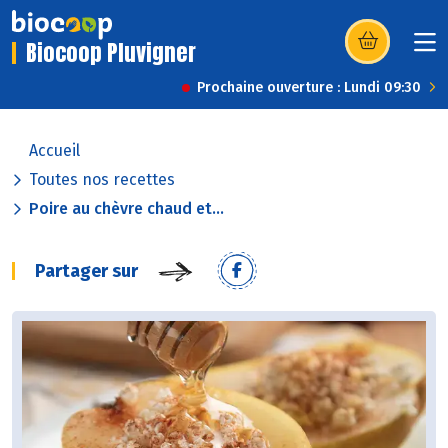
Biocoop Pluvigner
(s’ouvre dans u
Prochaine ouverture : Lundi 09:30
Accueil
Toutes nos recettes
Poire au chèvre chaud et...
Partager sur