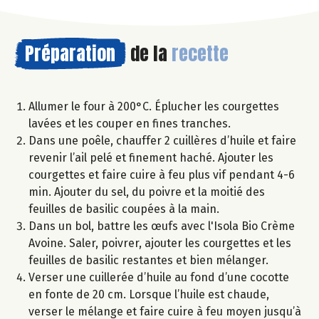
Préparation
de la
recette
Allumer le four à 200°C. Éplucher les courgettes
lavées et les couper en fines tranches.
Dans une poêle, chauffer 2 cuillères d’huile et faire
revenir l’ail pelé et finement haché. Ajouter les
courgettes et faire cuire à feu plus vif pendant 4-6
min. Ajouter du sel, du poivre et la moitié des
feuilles de basilic coupées à la main.
Dans un bol, battre les œufs avec l'Isola Bio Crème
Avoine. Saler, poivrer, ajouter les courgettes et les
feuilles de basilic restantes et bien mélanger.
Verser une cuillerée d’huile au fond d’une cocotte
en fonte de 20 cm. Lorsque l’huile est chaude,
verser le mélange et faire cuire à feu moyen jusqu’à