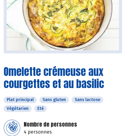
Omelette crémeuse aux
courgettes et au basilic
Plat principal
Sans gluten
Sans lactose
Végétarien
Eté
Nombre de personnes
4 personnes