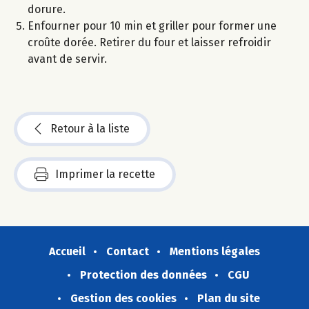
dorure.
Enfourner pour 10 min et griller pour former une
croûte dorée. Retirer du four et laisser refroidir
avant de servir.
Retour à la liste
Imprimer la recette
Accueil
Contact
Mentions légales
Protection des données
CGU
Gestion des cookies
Plan du site