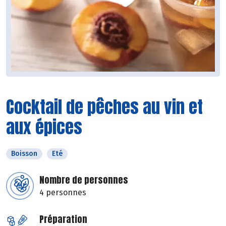
Cocktail de pêches au vin et
aux épices
Boisson
Eté
Nombre de personnes
4 personnes
Préparation