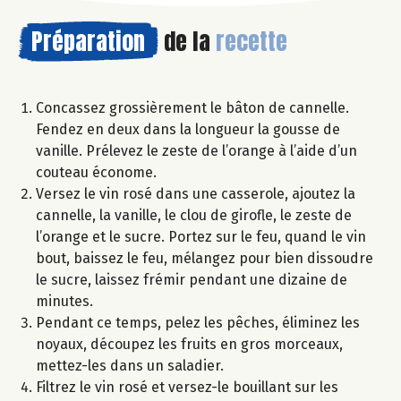
Préparation
de la
recette
Concassez grossièrement le bâton de cannelle.
Fendez en deux dans la longueur la gousse de
vanille. Prélevez le zeste de l’orange à l’aide d’un
couteau économe.
Versez le vin rosé dans une casserole, ajoutez la
cannelle, la vanille, le clou de girofle, le zeste de
l’orange et le sucre. Portez sur le feu, quand le vin
bout, baissez le feu, mélangez pour bien dissoudre
le sucre, laissez frémir pendant une dizaine de
minutes.
Pendant ce temps, pelez les pêches, éliminez les
noyaux, découpez les fruits en gros morceaux,
mettez-les dans un saladier.
Filtrez le vin rosé et versez-le bouillant sur les