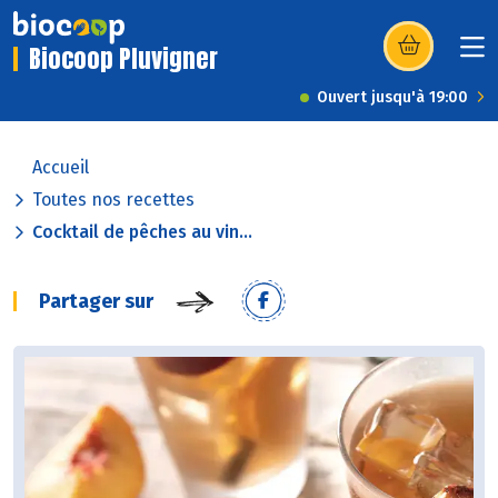
Biocoop Pluvigner
(s’ouvre dans u
Ouvert jusqu'à 19:00
Accueil
Toutes nos recettes
Cocktail de pêches au vin...
Partager sur