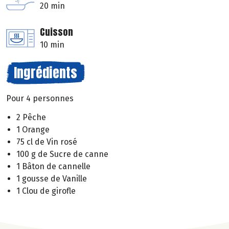
20 min
Cuisson
10 min
Ingrédients
Pour 4 personnes
2 Pêche
1 Orange
75 cl de Vin rosé
100 g de Sucre de canne
1 Bâton de cannelle
1 gousse de Vanille
1 Clou de girofle