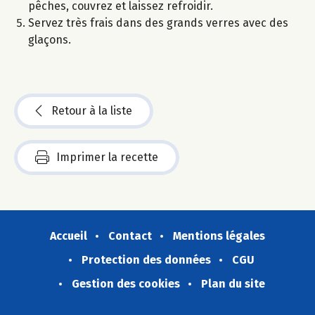
pêches, couvrez et laissez refroidir.
Servez très frais dans des grands verres avec des
glaçons.
Retour à la liste
Imprimer la recette
Accueil
Contact
Mentions légales
Protection des données
CGU
Gestion des cookies
Plan du site