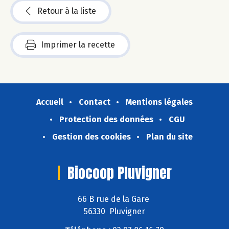
Retour à la liste
Imprimer la recette
Accueil
Contact
Mentions légales
Protection des données
CGU
Gestion des cookies
Plan du site
Biocoop Pluvigner
66 B rue de la Gare
56330 Pluvigner