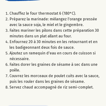
Chauffez le four thermostat 6 (180°C).
Préparez la marinade: mélangez l'orange pressée
avec la sauce soja, le miel et le gingembre.
Faites mariner les pilons dans cette préparation 30
minutes dans un plat allant au four.
Enfournez 20 à 30 minutes en les retournant et en
les badigeonnant deux fois de sauce.
Ajoutez un ramequin d'eau en cours de cuisson si
nécessaire.
Faites dorer les graines de sésame à sec dans une
poêle.
Couvrez les morceaux de poulet cuits avec la sauce,
puis les rouler dans les graines de sésame.
Servez chaud accompagné de riz semi-complet.