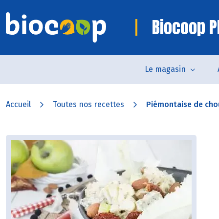
Biocoop P
Le magasin
Accueil
Toutes nos recettes
Piémontaise de cho