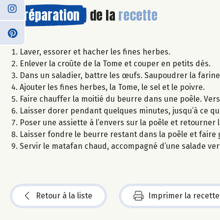
Préparation
de la
recette
Laver, essorer et hacher les fines herbes.
Enlever la croûte de la Tome et couper en petits dés.
Dans un saladier, battre les œufs. Saupoudrer la farin
Ajouter les fines herbes, la Tome, le sel et le poivre.
Faire chauffer la moitié du beurre dans une poêle. Ver
Laisser dorer pendant quelques minutes, jusqu’à ce que
Poser une assiette à l’envers sur la poêle et retourner la
Laisser fondre le beurre restant dans la poêle et faire 
Servir le matafan chaud, accompagné d’une salade ver
Retour à la liste
Imprimer la recette