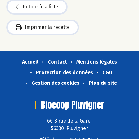
Retour à la liste
Imprimer la recette
Accueil
Contact
Mentions légales
Protection des données
CGU
Gestion des cookies
Plan du site
Biocoop Pluvigner
66 B rue de la Gare
56330 Pluvigner