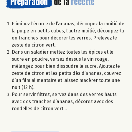
Préparation
de la
recette
Eliminez l’écorce de l’ananas, découpez la moitié de
la pulpe en petits cubes, l’autre moitié, découpez-la
en tranches pour décorer les verres. Prélevez le
zeste du citron vert.
Dans un saladier mettez toutes les épices et le
sucre en poudre, versez dessus le vin rouge,
mélangez pour bien dissoudre le sucre. Ajoutez le
zeste de citron et les petits dés d’ananas, couvrez
d’un film alimentaire et laissez macérer toute une
nuit (12 h).
Pour servir filtrez, servez dans des verres hauts
avec des tranches d’ananas, décorez avec des
rondelles de citron vert…