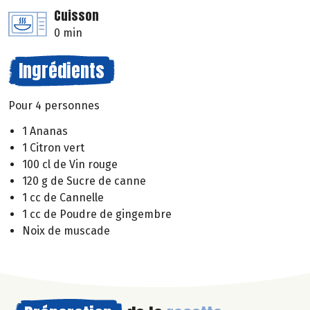
Cuisson
0 min
Ingrédients
Pour 4 personnes
1 Ananas
1 Citron vert
100 cl de Vin rouge
120 g de Sucre de canne
1 cc de Cannelle
1 cc de Poudre de gingembre
Noix de muscade