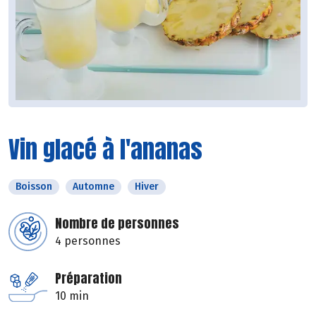
Vin glacé à l'ananas
Boisson
Automne
Hiver
Nombre de personnes
4 personnes
Préparation
10 min