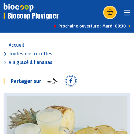
Biocoop Pluvigner
(s’ouvre dans u
Prochaine ouverture : Mardi 09:30
Accueil
Toutes nos recettes
Vin glacé à l'ananas
Partager sur