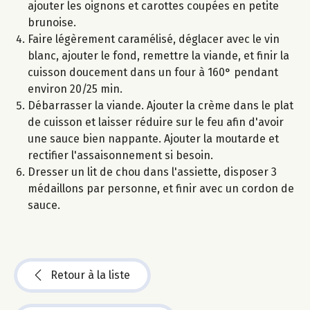
ajouter les oignons et carottes coupées en petite
brunoise.
Faire légèrement caramélisé, déglacer avec le vin
blanc, ajouter le fond, remettre la viande, et finir la
cuisson doucement dans un four à 160° pendant
environ 20/25 min.
Débarrasser la viande. Ajouter la crème dans le plat
de cuisson et laisser réduire sur le feu afin d'avoir
une sauce bien nappante. Ajouter la moutarde et
rectifier l'assaisonnement si besoin.
Dresser un lit de chou dans l'assiette, disposer 3
médaillons par personne, et finir avec un cordon de
sauce.
Retour à la liste