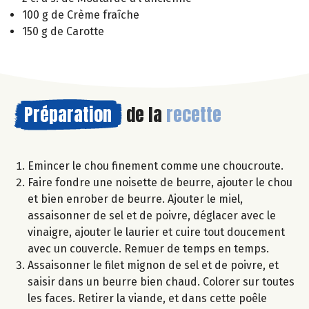
100 g de Crème fraîche
150 g de Carotte
Préparation
de la
recette
Emincer le chou finement comme une choucroute.
Faire fondre une noisette de beurre, ajouter le chou
et bien enrober de beurre. Ajouter le miel,
assaisonner de sel et de poivre, déglacer avec le
vinaigre, ajouter le laurier et cuire tout doucement
avec un couvercle. Remuer de temps en temps.
Assaisonner le filet mignon de sel et de poivre, et
saisir dans un beurre bien chaud. Colorer sur toutes
les faces. Retirer la viande, et dans cette poêle