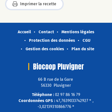
Imprimer la recette
Accueil
Contact
Mentions légales
Protection des données
CGU
Gestion des cookies
Plan du site
Biocoop Pluvigner
66 B rue de la Gare
56330 Pluvigner
Téléphone :
02 97 86 16 79
Coordonnées GPS :
47,7639033742927 ° ,
-3,02139310866776 °