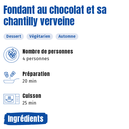
Fondant au chocolat et sa
chantilly verveine
Dessert
Végétarien
Automne
Nombre de personnes
4 personnes
Préparation
20 min
Cuisson
25 min
Ingrédients