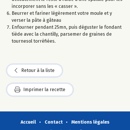
incorporer sans les « casser ».
Beurrer et fariner légèrement votre moule et y
verser la pâte à gâteau
Enfourner pendant 25mn, puis déguster le fondant
tiède avec la chantilly, parsemer de graines de
tournesol torréfiées.
Retour à la liste
Imprimer la recette
Accueil
Contact
Mentions légales