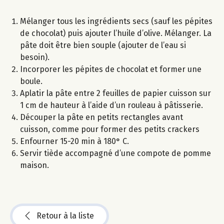
Mélanger tous les ingrédients secs (sauf les pépites
de chocolat) puis ajouter l’huile d’olive. Mélanger. La
pâte doit être bien souple (ajouter de l’eau si
besoin).
Incorporer les pépites de chocolat et former une
boule.
Aplatir la pâte entre 2 feuilles de papier cuisson sur
1 cm de hauteur à l’aide d’un rouleau à pâtisserie.
Découper la pâte en petits rectangles avant
cuisson, comme pour former des petits crackers
Enfourner 15-20 min à 180° C.
Servir tiède accompagné d’une compote de pomme
maison.
Retour à la liste