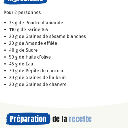
Pour 2 personnes
35 g de Poudre d'amande
110 g de Farine t65
20 g de Graines de sésame blanches
20 g de Amande effilée
40 g de Sucre
50 g de Huile d'olive
45 g de Eau
70 g de Pépite de chocolat
20 g de Graines de lin brun
20 g de Graines de chanvre
Préparation
de la
recette