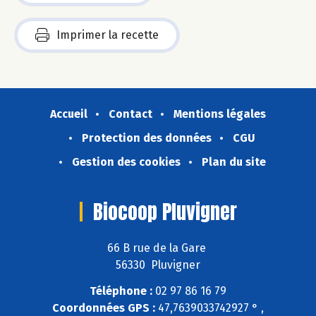
Imprimer la recette
Accueil
Contact
Mentions légales
Protection des données
CGU
Gestion des cookies
Plan du site
Biocoop Pluvigner
66 B rue de la Gare
56330 Pluvigner
Téléphone :
02 97 86 16 79
Coordonnées GPS :
47,7639033742927 ° ,