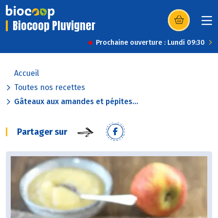
Biocoop Pluvigner
(s’ouvre dans u
Prochaine ouverture : Lundi 09:30
Accueil
Toutes nos recettes
Gâteaux aux amandes et pépites...
Partager sur