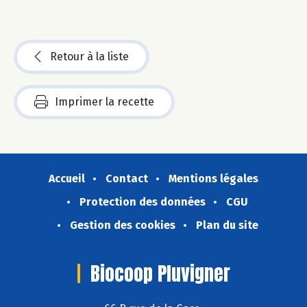
Retour à la liste
Imprimer la recette
Accueil
Contact
Mentions légales
Protection des données
CGU
Gestion des cookies
Plan du site
Biocoop Pluvigner