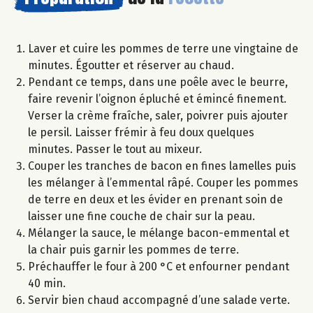
Laver et cuire les pommes de terre une vingtaine de
minutes. Égoutter et réserver au chaud.
Pendant ce temps, dans une poêle avec le beurre,
faire revenir l’oignon épluché et émincé finement.
Verser la crème fraîche, saler, poivrer puis ajouter
le persil. Laisser frémir à feu doux quelques
minutes. Passer le tout au mixeur.
Couper les tranches de bacon en fines lamelles puis
les mélanger à l’emmental râpé. Couper les pommes
de terre en deux et les évider en prenant soin de
laisser une fine couche de chair sur la peau.
Mélanger la sauce, le mélange bacon-emmental et
la chair puis garnir les pommes de terre.
Préchauffer le four à 200 °C et enfourner pendant
40 min.
Servir bien chaud accompagné d’une salade verte.