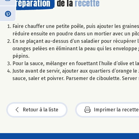
Préparation
de la
recette
Faire chauffer une petite poêle, puis ajouter les graines
réduire ensuite en poudre dans un mortier avec un pilo
En se plaçant au-dessus d’un saladier pour récupérer le
oranges pelées en éliminant la peau qui les enveloppe ; 
pépins.
Pour la sauce, mélanger en fouettant l’huile d’olive et la
Juste avant de servir, ajouter aux quartiers d’orange le 
sauce, saler et poivrer. Parsemer de ciboulette. Server
Retour à la liste
Imprimer la recette