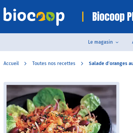
Biocoop P
Le magasin
Accueil
Toutes nos recettes
Salade d’oranges au