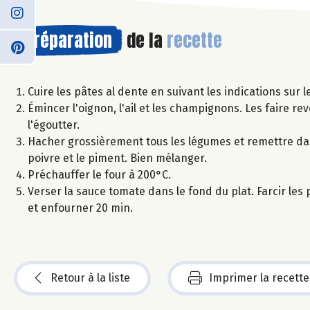
Préparation
de la
recette
Cuire les pâtes al dente en suivant les indications sur l
Émincer l'oignon, l'ail et les champignons. Les faire rev
l'égoutter.
Hacher grossièrement tous les légumes et remettre dans l
poivre et le piment. Bien mélanger.
Préchauffer le four à 200°C.
Verser la sauce tomate dans le fond du plat. Farcir les p
et enfourner 20 min.
Retour à la liste
Imprimer la recette