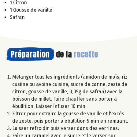
1 Citron
1 Gousse de vanille
Safran
Préparation
de la
recette
Mélanger tous les ingrédients (amidon de maïs, riz
cusiine ou avoine cuisine, sucre de canne, zeste de
citron, gousse de vanille, 0,05g de safran) avec la
boisson de millet. Faire chauffer sans porter à
ébullition. Laisser infuser 10 min.
Filtrer pour extraire la gousse de vanille et l'excès
de zeste, puis porter à ébullition 5 min en remuant.
Laisser refroidir puis verser dans des verrines.
Faire un caramel avec le sucre et le verser sur