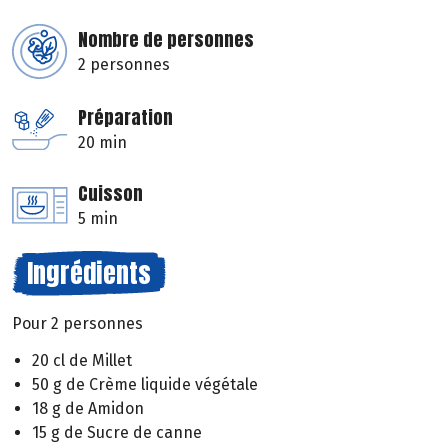
Nombre de personnes
2 personnes
Préparation
20 min
Cuisson
5 min
Ingrédients
Pour 2 personnes
20 cl de Millet
50 g de Crème liquide végétale
18 g de Amidon
15 g de Sucre de canne