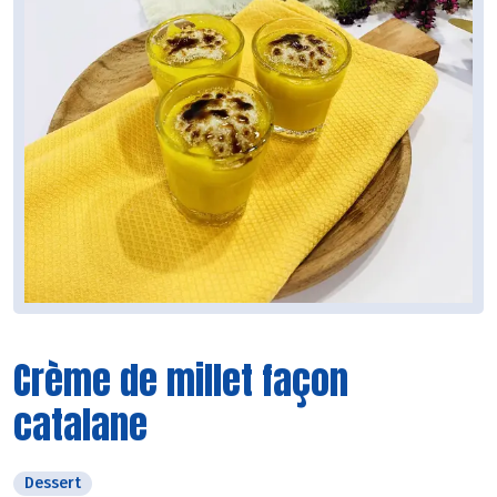
Crème de millet façon
catalane
Dessert