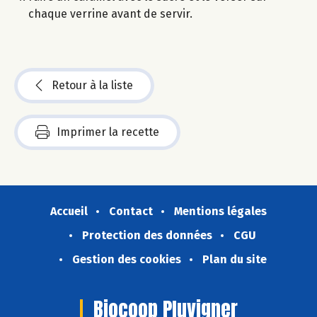
chaque verrine avant de servir.
Retour à la liste
Imprimer la recette
Accueil
Contact
Mentions légales
Protection des données
CGU
Gestion des cookies
Plan du site
Biocoop Pluvigner