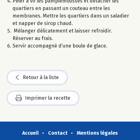
Peler à vif les pamplemousses et détacher les
quartiers en passant un couteau entre les
membranes. Mettre les quartiers dans un saladier
et napper de sirop chaud.
Mélanger délicatement et laisser refroidir.
Réserver au frais.
Servir accompagné d’une boule de glace.
Retour à la liste
Imprimer la recette
Accueil
Contact
Mentions légales