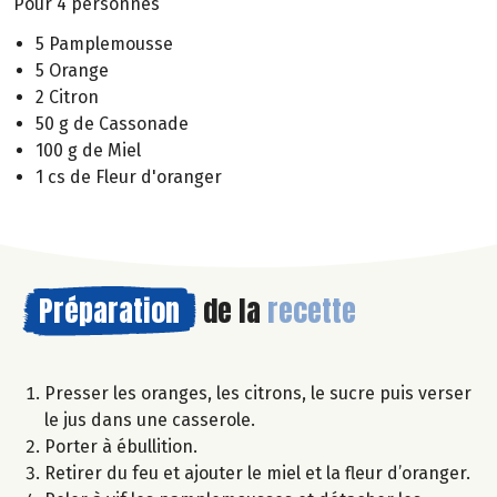
Pour 4 personnes
5 Pamplemousse
5 Orange
2 Citron
50 g de Cassonade
100 g de Miel
1 cs de Fleur d'oranger
Préparation
de la
recette
Presser les oranges, les citrons, le sucre puis verser
le jus dans une casserole.
Porter à ébullition.
Retirer du feu et ajouter le miel et la fleur d’oranger.