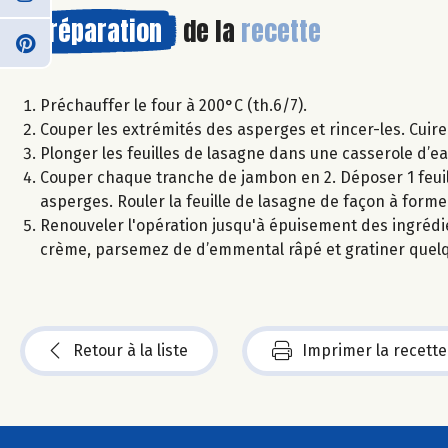
Préparation
de la
recette
Préchauffer le four à 200°C (th.6/7).
Couper les extrémités des asperges et rincer-les. Cuire
Plonger les feuilles de lasagne dans une casserole d’ea
Couper chaque tranche de jambon en 2. Déposer 1 feuill
asperges. Rouler la feuille de lasagne de façon à forme
Renouveler l'opération jusqu'à épuisement des ingrédien
crème, parsemez de d’emmental râpé et gratiner quelqu
Retour à la liste
Imprimer la recette