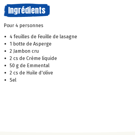
Ingrédients
Pour 4 personnes
4 feuilles de Feuille de lasagne
1 botte de Asperge
2 Jambon cru
2 cs de Crème liquide
50 g de Emmental
2 cs de Huile d'olive
Sel