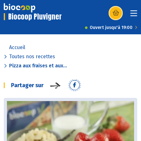
Biocoop Pluvigner
(s’ouvre dans u
Ouvert jusqu'à 19:00
Accueil
Toutes nos recettes
Pizza aux fraises et aux...
Partager sur