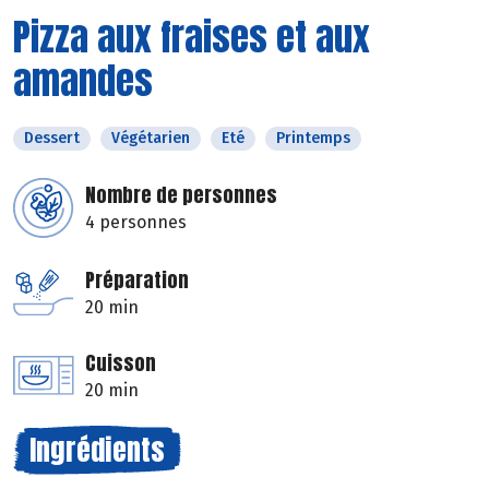
Pizza aux fraises et aux
amandes
Dessert
Végétarien
Eté
Printemps
Nombre de personnes
4 personnes
Préparation
20 min
Cuisson
20 min
Ingrédients