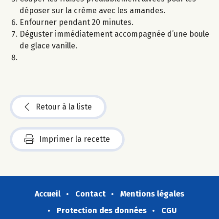
déposer sur la crème avec les amandes.
Enfourner pendant 20 minutes.
Déguster immédiatement accompagnée d’une boule
de glace vanille.
Retour à la liste
Imprimer la recette
Accueil
Contact
Mentions légales
Protection des données
CGU