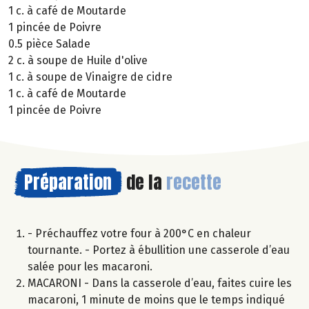
1 c. à café de Moutarde
1 pincée de Poivre
0.5 pièce Salade
2 c. à soupe de Huile d'olive
1 c. à soupe de Vinaigre de cidre
1 c. à café de Moutarde
1 pincée de Poivre
Préparation
de la
recette
- Préchauffez votre four à 200°C en chaleur
tournante. - Portez à ébullition une casserole d’eau
salée pour les macaroni.
MACARONI - Dans la casserole d’eau, faites cuire les
macaroni, 1 minute de moins que le temps indiqué