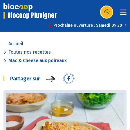
Biocoop Pluvigner
(s’ouvre dans u
Prochaine ouverture : Samedi 09:30
Accueil
Toutes nos recettes
Mac & Cheese aux poireaux
Partager sur