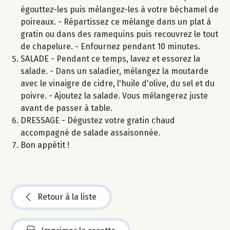
égouttez-les puis mélangez-les à votre béchamel de
poireaux. - Répartissez ce mélange dans un plat à
gratin ou dans des ramequins puis recouvrez le tout
de chapelure. - Enfournez pendant 10 minutes.
SALADE - Pendant ce temps, lavez et essorez la
salade. - Dans un saladier, mélangez la moutarde
avec le vinaigre de cidre, l'huile d'olive, du sel et du
poivre. - Ajoutez la salade. Vous mélangerez juste
avant de passer à table.
DRESSAGE - Dégustez votre gratin chaud
accompagné de salade assaisonnée.
Bon appétit !
Retour à la liste