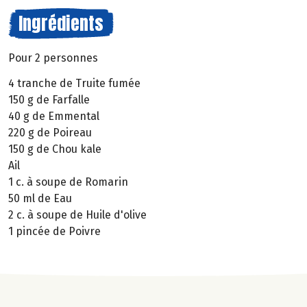
Ingrédients
Pour 2 personnes
4 tranche de Truite fumée
150 g de Farfalle
40 g de Emmental
220 g de Poireau
150 g de Chou kale
Ail
1 c. à soupe de Romarin
50 ml de Eau
2 c. à soupe de Huile d'olive
1 pincée de Poivre