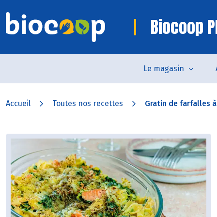
Biocoop P
Le magasin
Accueil
Toutes nos recettes
Gratin de farfalles à 