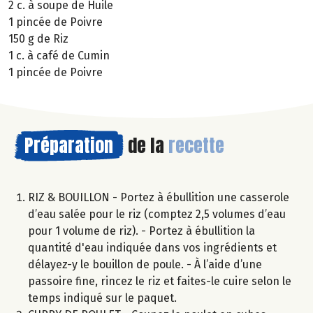
2 c. à soupe de Huile
1 pincée de Poivre
150 g de Riz
1 c. à café de Cumin
1 pincée de Poivre
Préparation
de la
recette
RIZ & BOUILLON - Portez à ébullition une casserole
d’eau salée pour le riz (comptez 2,5 volumes d’eau
pour 1 volume de riz). - Portez à ébullition la
quantité d'eau indiquée dans vos ingrédients et
délayez-y le bouillon de poule. - À l’aide d’une
passoire fine, rincez le riz et faites-le cuire selon le
temps indiqué sur le paquet.