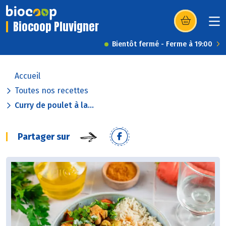
Biocoop Pluvigner
(s’ouvre dans u
Bientôt fermé - Ferme à 19:00
Accueil
Toutes nos recettes
Curry de poulet à la...
Partager sur