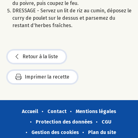
du poivre, puis coupez le feu.
DRESSAGE - Servez un lit de riz au cumin, déposez le
curry de poulet sur le dessus et parsemez du
restant d'herbes fraîches.
Retour à la liste
Imprimer la recette
Accueil
Contact
Mentions légales
Protection des données
CGU
Gestion des cookies
Plan du site