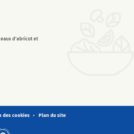
ceaux d'abricot et
n des cookies
Plan du site