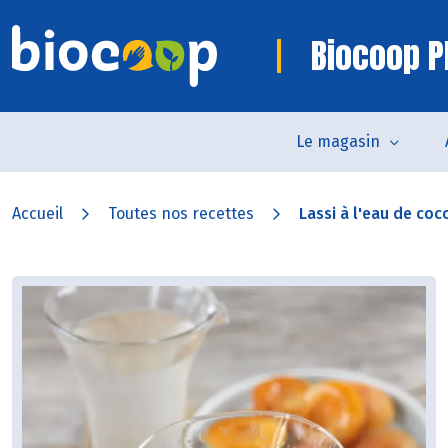
Biocoop P
Le magasin
Accueil
Toutes nos recettes
Lassi à l'eau de coco