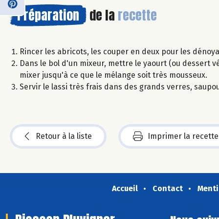
Préparation
de la
recette
Rincer les abricots, les couper en deux pour les dénoy
Dans le bol d'un mixeur, mettre le yaourt (ou dessert vé
mixer jusqu'à ce que le mélange soit très mousseux.
Servir le lassi très frais dans des grands verres, sau
Retour à la liste
Imprimer la recette
Accueil
Contact
Menti